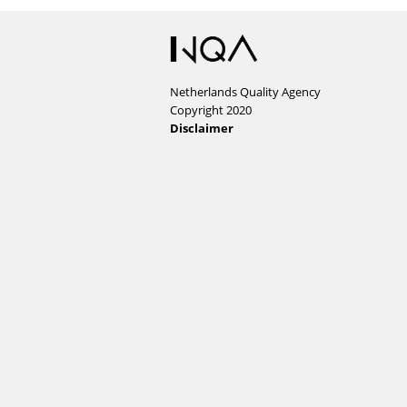
Netherlands Quality Agency
Copyright 2020
Disclaimer