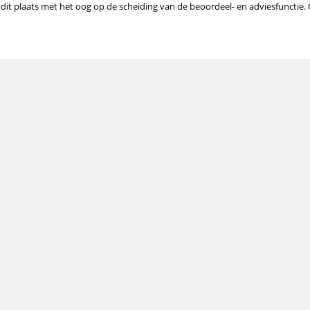
audit plaats met het oog op de scheiding van de beoordeel- en adviesfunctie