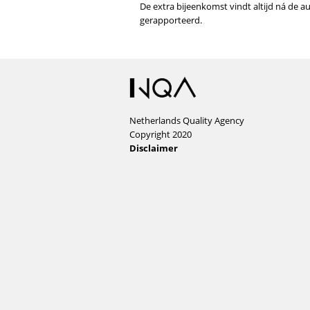
De extra bijeenkomst vindt altijd ná de 
gerapporteerd.
Netherlands Quality Agency
Copyright 2020
Disclaimer