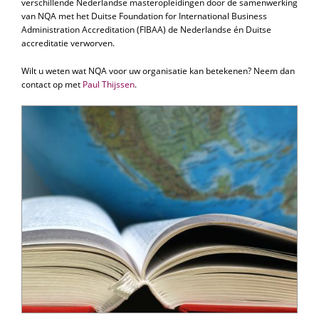
verschillende Nederlandse masteropleidingen door de samenwerking
van NQA met het Duitse Foundation for International Business
Administration Accreditation (FIBAA) de Nederlandse én Duitse
accreditatie verworven.
Wilt u weten wat NQA voor uw organisatie kan betekenen? Neem dan
contact op met
Paul Thijssen
.