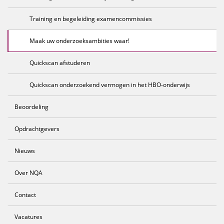
Training en begeleiding examencommissies
Maak uw onderzoeksambities waar!
Quickscan afstuderen
Quickscan onderzoekend vermogen in het HBO-onderwijs
Beoordeling
Opdrachtgevers
Nieuws
Over NQA
Contact
Vacatures