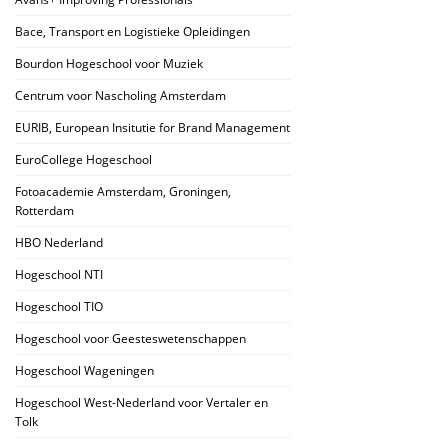
Bace, Transport en Logistieke Opleidingen
Bourdon Hogeschool voor Muziek
Centrum voor Nascholing Amsterdam
EURIB, European Insitutie for Brand Management
EuroCollege Hogeschool
Fotoacademie Amsterdam, Groningen,
Rotterdam
HBO Nederland
Hogeschool NTI
Hogeschool TIO
Hogeschool voor Geesteswetenschappen
Hogeschool Wageningen
Hogeschool West-Nederland voor Vertaler en
Tolk