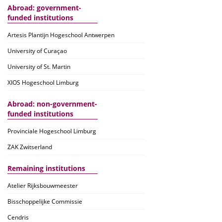
Abroad: government-
funded institutions
Artesis Plantijn Hogeschool Antwerpen
University of Curaçao
University of St. Martin
XIOS Hogeschool Limburg
Abroad: non-government-
funded institutions
Provinciale Hogeschool Limburg
ZAK Zwitserland
Remaining institutions
Atelier Rijksbouwmeester
Bisschoppelijke Commissie
Cendris