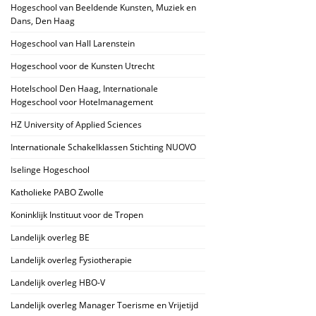
Hogeschool van Beeldende Kunsten, Muziek en
Dans, Den Haag
Hogeschool van Hall Larenstein
Hogeschool voor de Kunsten Utrecht
Hotelschool Den Haag, Internationale
Hogeschool voor Hotelmanagement
HZ University of Applied Sciences
Internationale Schakelklassen Stichting NUOVO
Iselinge Hogeschool
Katholieke PABO Zwolle
Koninklijk Instituut voor de Tropen
Landelijk overleg BE
Landelijk overleg Fysiotherapie
Landelijk overleg HBO-V
Landelijk overleg Manager Toerisme en Vrijetijd